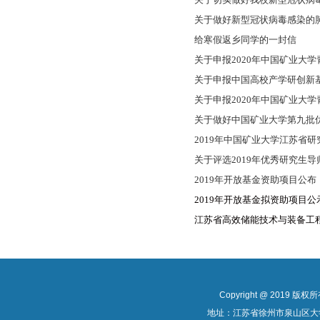
关于做好新型冠状病毒感染的
给寒假返乡同学的一封信
关于申报2020年中国矿业大
关于申报中国高校产学研创新
关于申报2020年中国矿业大学
关于做好中国矿业大学第九批
2019年中国矿业大学江苏省
关于评选2019年优秀研究生
2019年开放基金资助项目公布
2019年开放基金拟资助项目
江苏省高效储能技术与装备工程
Copyright @ 201
地址：江苏省徐州市泉山区大学