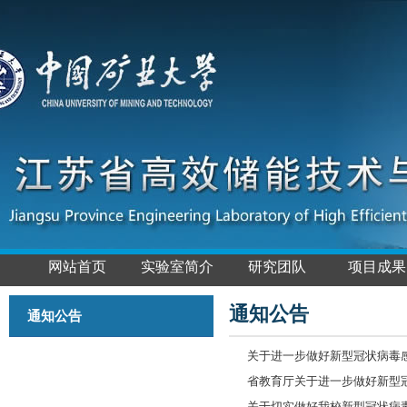
网站首页
实验室简介
研究团队
项目成果
通知公告
通知公告
关于进一步做好新型冠状病毒
省教育厅关于进一步做好新型冠
关于切实做好我校新型冠状病